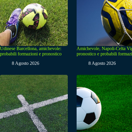
Udinese Barcellona, amichevole:
Amichevole, Napoli-Celta Vi
probabili formazioni e pronostico
pronostico e probabili formaz
8 Agosto 2026
8 Agosto 2026