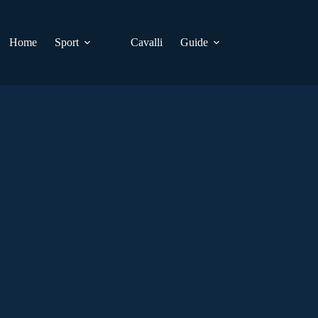
Home
Sport
Cavalli
Guide