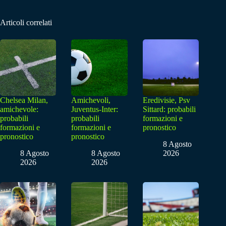
Articoli correlati
Chelsea Milan,
Amichevoli,
Eredivisie, Psv
amichevole:
Juventus-Inter:
Sittard: probabili
probabili
probabili
formazioni e
formazioni e
formazioni e
pronostico
pronostico
pronostico
8 Agosto
8 Agosto
8 Agosto
2026
2026
2026