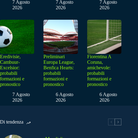
7 Agosto
7 Agosto
7 Agosto
2026
2026
2026
Eredivisie,
Preliminari
Fiorentina A
Cambuur-
Europa League,
Coruna,
Excelsior:
Benfica Hearts:
amichevole:
probabili
probabili
probabili
formazioni e
formazioni e
formazioni e
pronostico
pronostico
pronostico
7 Agosto
6 Agosto
6 Agosto
2026
2026
2026
Di tendenza