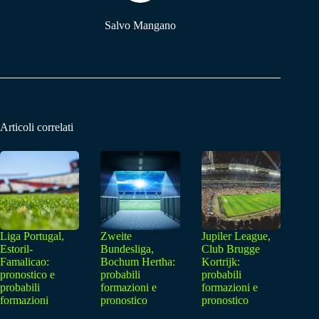
Salvo Mangano
Articoli correlati
Liga Portugal,
Zweite
Jupiler League,
Estoril-
Bundesliga,
Club Brugge
Famalicao:
Bochum Hertha:
Kortrijk:
pronostico e
probabili
probabili
probabili
formazioni e
formazioni e
formazioni
pronostico
pronostico