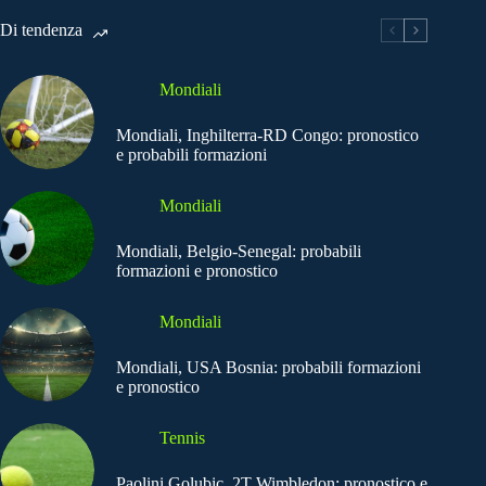
Di tendenza
Mondiali
Mondiali, Inghilterra-RD Congo: pronostico
e probabili formazioni
Mondiali
Mondiali, Belgio-Senegal: probabili
formazioni e pronostico
Mondiali
Mondiali, USA Bosnia: probabili formazioni
e pronostico
Tennis
Paolini Golubic, 2T Wimbledon: pronostico e