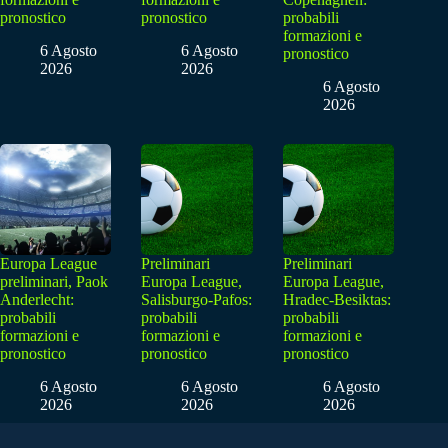
pronostico
pronostico
probabili
formazioni e
6 Agosto
6 Agosto
pronostico
2026
2026
6 Agosto
2026
Europa League
Preliminari
Preliminari
preliminari, Paok
Europa League,
Europa League,
Anderlecht:
Salisburgo-Pafos:
Hradec-Besiktas:
probabili
probabili
probabili
formazioni e
formazioni e
formazioni e
pronostico
pronostico
pronostico
6 Agosto
6 Agosto
6 Agosto
2026
2026
2026