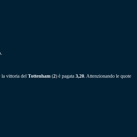
o.
la vittoria del
Tottenham
(
2
) è pagata
3,20
. Attenzionando le quote