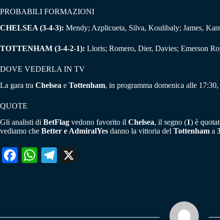
PROBABILI FORMAZIONI
CHELSEA (3-4-3):
Mendy; Azplicueta, Silva, Koulibaly; James, Kant
TOTTENHAM (3-4-2-1):
Lloris; Romero, Dier, Davies; Emerson Roy
DOVE VEDERLA IN TV
La gara tra
Chelsea
e
Tottenham
, in programma domenica alle 17:30, s
QUOTE
Gli analisti di
BetFlag
vedono favorito il
Chelsea
, il segno (
1
) è quota
vediamo che
Better e AdmiralYes
danno la vittoria del
Tottenham
a
Fa
W
Te
X
ce
ha
le
bo
ts
gr
ok
A
a
pp
m