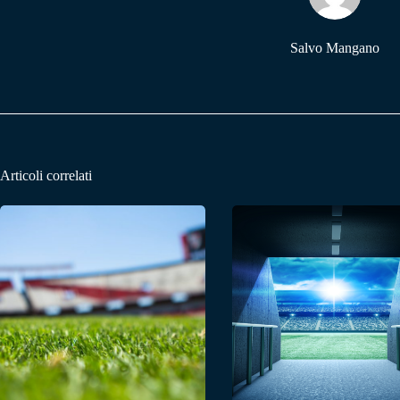
Salvo Mangano
Articoli correlati