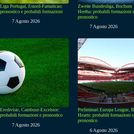
Liga Portugal, Estoril-Famalicao:
Zweite Bundesliga, Bochum
pronostico e probabili formazioni
Hertha: probabili formazioni 
pronostico
7 Agosto 2026
7 Agosto 2026
Eredivisie, Cambuur-Excelsior:
Preliminari Europa League, B
probabili formazioni e pronostico
Hearts: probabili formazioni e
pronostico
7 Agosto 2026
6 Agosto 2026