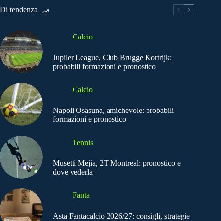
Di tendenza
Calcio
Jupiler League, Club Brugge Kortrijk:
probabili formazioni e pronostico
Calcio
Napoli Osasuna, amichevole: probabili
formazioni e pronostico
Tennis
Musetti Mejia, 2T Montreal: pronostico e
dove vederla
Fanta
Asta Fantacalcio 2026/27: consigli, strategie