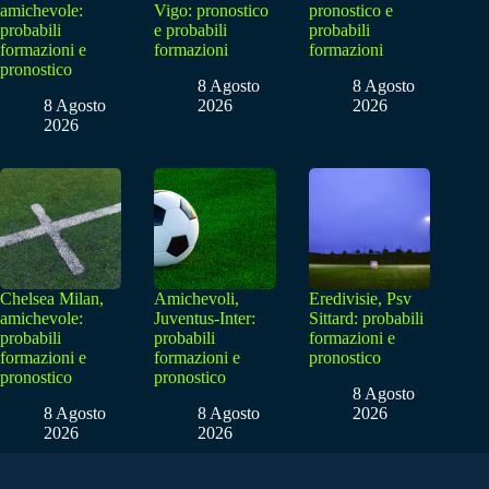
amichevole:
Vigo: pronostico
pronostico e
probabili
e probabili
probabili
formazioni e
formazioni
formazioni
pronostico
8 Agosto
8 Agosto
8 Agosto
2026
2026
2026
Chelsea Milan,
Amichevoli,
Eredivisie, Psv
amichevole:
Juventus-Inter:
Sittard: probabili
probabili
probabili
formazioni e
formazioni e
formazioni e
pronostico
pronostico
pronostico
8 Agosto
8 Agosto
8 Agosto
2026
2026
2026