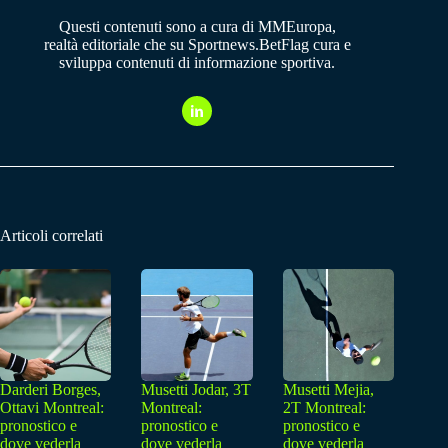
Questi contenuti sono a cura di MMEuropa,
realtà editoriale che su Sportnews.BetFlag cura e
sviluppa contenuti di informazione sportiva.
Articoli correlati
Darderi Borges,
Musetti Jodar, 3T
Musetti Mejia,
Ottavi Montreal:
Montreal:
2T Montreal:
pronostico e
pronostico e
pronostico e
dove vederla
dove vederla
dove vederla