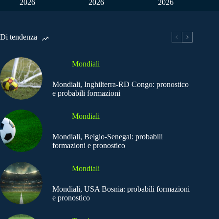
2026
2026
2026
Di tendenza
Mondiali
Mondiali, Inghilterra-RD Congo: pronostico
e probabili formazioni
Mondiali
Mondiali, Belgio-Senegal: probabili
formazioni e pronostico
Mondiali
Mondiali, USA Bosnia: probabili formazioni
e pronostico