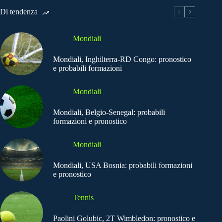
Di tendenza
Mondiali
Mondiali, Inghilterra-RD Congo: pronostico
e probabili formazioni
Mondiali
Mondiali, Belgio-Senegal: probabili
formazioni e pronostico
Mondiali
Mondiali, USA Bosnia: probabili formazioni
e pronostico
Tennis
Paolini Golubic, 2T Wimbledon: pronostico e