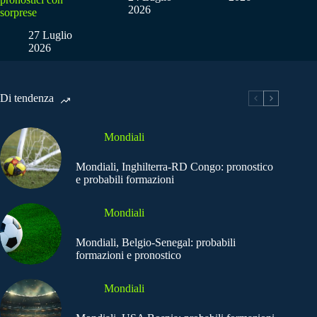
2026
sorprese
27 Luglio
2026
Di tendenza
Mondiali
Mondiali, Inghilterra-RD Congo: pronostico
e probabili formazioni
Mondiali
Mondiali, Belgio-Senegal: probabili
formazioni e pronostico
Mondiali