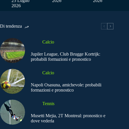
25 Luglio
2026
2026
2026
Di tendenza
Calcio
Jupiler League, Club Brugge Kortrijk:
probabili formazioni e pronostico
Calcio
Napoli Osasuna, amichevole: probabili
formazioni e pronostico
Tennis
Musetti Mejia, 2T Montreal: pronostico e
dove vederla