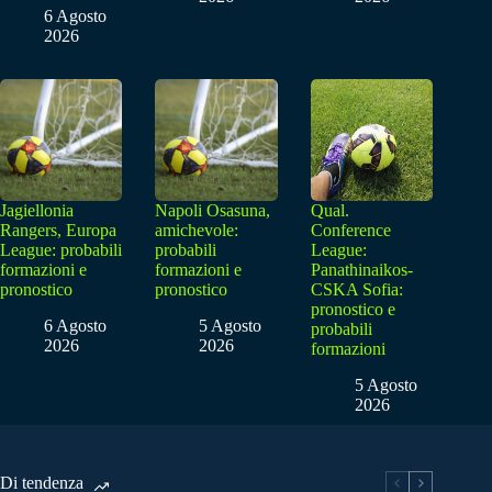
6 Agosto
2026
Jagiellonia
Napoli Osasuna,
Qual.
Rangers, Europa
amichevole:
Conference
League: probabili
probabili
League:
formazioni e
formazioni e
Panathinaikos-
pronostico
pronostico
CSKA Sofia:
pronostico e
6 Agosto
5 Agosto
probabili
2026
2026
formazioni
5 Agosto
2026
Di tendenza