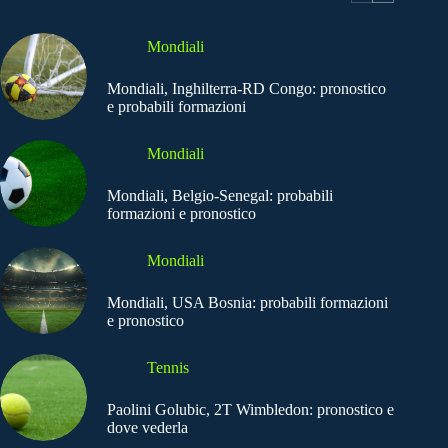
Mondiali
Mondiali, Inghilterra-RD Congo: pronostico
e probabili formazioni
Mondiali
Mondiali, Belgio-Senegal: probabili
formazioni e pronostico
Mondiali
Mondiali, USA Bosnia: probabili formazioni
e pronostico
Tennis
Paolini Golubic, 2T Wimbledon: pronostico e
dove vederla