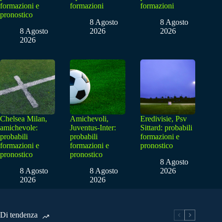
formazioni e
formazioni
formazioni
pronostico
8 Agosto
8 Agosto
8 Agosto
2026
2026
2026
Chelsea Milan,
Amichevoli,
Eredivisie, Psv
amichevole:
Juventus-Inter:
Sittard: probabili
probabili
probabili
formazioni e
formazioni e
formazioni e
pronostico
pronostico
pronostico
8 Agosto
8 Agosto
8 Agosto
2026
2026
2026
Di tendenza