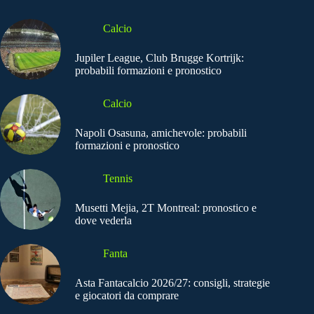
Calcio
Jupiler League, Club Brugge Kortrijk:
probabili formazioni e pronostico
Calcio
Napoli Osasuna, amichevole: probabili
formazioni e pronostico
Tennis
Musetti Mejia, 2T Montreal: pronostico e
dove vederla
Fanta
Asta Fantacalcio 2026/27: consigli, strategie
e giocatori da comprare