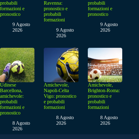
probabili
Ravenna:
probabili
formazioni e
pronostico e
formazioni e
pronostico
probabili
pronostico
formazioni
9 Agosto
9 Agosto
2026
9 Agosto
2026
2026
Udinese
Amichevole,
Amichevole,
Barcellona,
Napoli-Celta
Brighton-Roma:
amichevole:
Vigo: pronostico
pronostico e
probabili
e probabili
probabili
formazioni e
formazioni
formazioni
pronostico
8 Agosto
8 Agosto
8 Agosto
2026
2026
2026