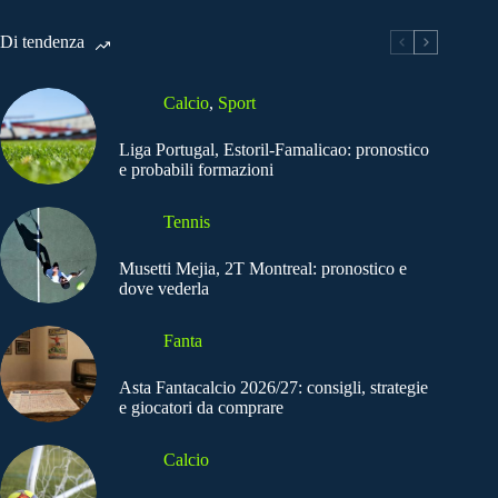
Di tendenza
Calcio
,
Sport
Liga Portugal, Estoril-Famalicao: pronostico
e probabili formazioni
Tennis
Musetti Mejia, 2T Montreal: pronostico e
dove vederla
Fanta
Asta Fantacalcio 2026/27: consigli, strategie
e giocatori da comprare
Calcio