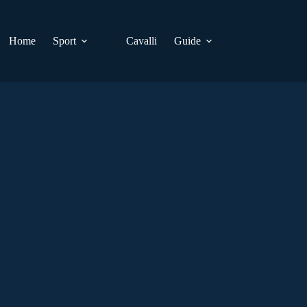
Home
Sport
Cavalli
Guide