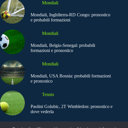
Mondiali
Mondiali, Inghilterra-RD Congo: pronostico
e probabili formazioni
Mondiali
Mondiali, Belgio-Senegal: probabili
formazioni e pronostico
Mondiali
Mondiali, USA Bosnia: probabili formazioni
e pronostico
Tennis
Paolini Golubic, 2T Wimbledon: pronostico e
dove vederla