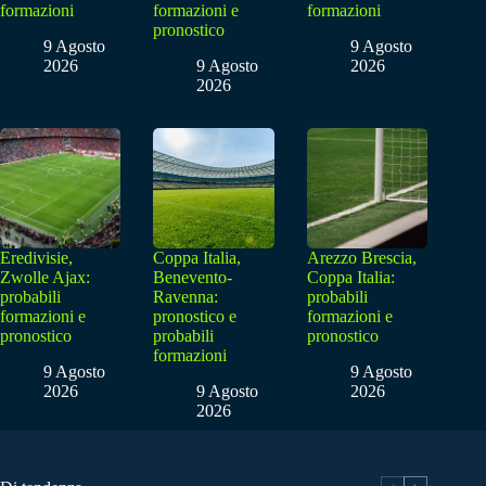
formazioni
formazioni e
formazioni
pronostico
9 Agosto
9 Agosto
2026
9 Agosto
2026
2026
Eredivisie,
Coppa Italia,
Arezzo Brescia,
Zwolle Ajax:
Benevento-
Coppa Italia:
probabili
Ravenna:
probabili
formazioni e
pronostico e
formazioni e
pronostico
probabili
pronostico
formazioni
9 Agosto
9 Agosto
2026
9 Agosto
2026
2026