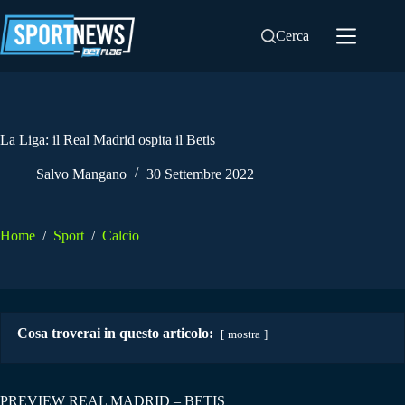
Salta
al
Cerca
contenuto
La Liga: il Real Madrid ospita il Betis
Salvo Mangano
30 Settembre 2022
Home
/
Sport
/
Calcio
Cosa troverai in questo articolo:
mostra
PREVIEW REAL MADRID – BETIS