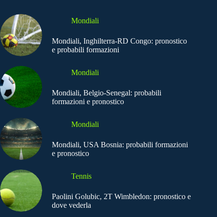
Mondiali
Mondiali, Inghilterra-RD Congo: pronostico
e probabili formazioni
Mondiali
Mondiali, Belgio-Senegal: probabili
formazioni e pronostico
Mondiali
Mondiali, USA Bosnia: probabili formazioni
e pronostico
Tennis
Paolini Golubic, 2T Wimbledon: pronostico e
dove vederla