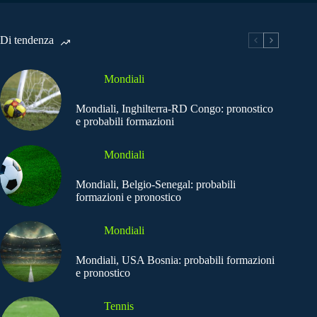
Di tendenza
Mondiali
Mondiali, Inghilterra-RD Congo: pronostico
e probabili formazioni
Mondiali
Mondiali, Belgio-Senegal: probabili
formazioni e pronostico
Mondiali
Mondiali, USA Bosnia: probabili formazioni
e pronostico
Tennis