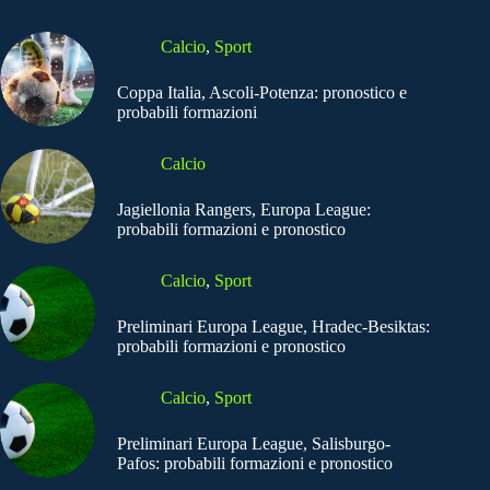
Calcio
,
Sport
Coppa Italia, Ascoli-Potenza: pronostico e
probabili formazioni
Calcio
Jagiellonia Rangers, Europa League:
probabili formazioni e pronostico
Calcio
,
Sport
Preliminari Europa League, Hradec-Besiktas:
probabili formazioni e pronostico
Calcio
,
Sport
Preliminari Europa League, Salisburgo-
Pafos: probabili formazioni e pronostico