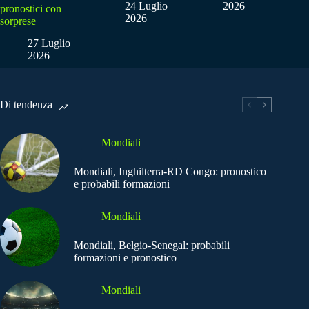
24 Luglio
2026
pronostici con
2026
sorprese
27 Luglio
2026
Di tendenza
Mondiali
Mondiali, Inghilterra-RD Congo: pronostico
e probabili formazioni
Mondiali
Mondiali, Belgio-Senegal: probabili
formazioni e pronostico
Mondiali