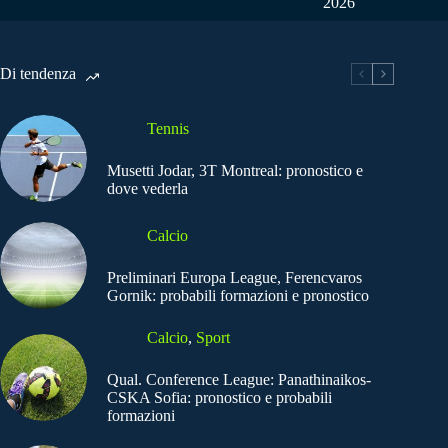
2026
Di tendenza
Tennis
Musetti Jodar, 3T Montreal: pronostico e
dove vederla
Calcio
Preliminari Europa League, Ferencvaros
Gornik: probabili formazioni e pronostico
Calcio
,
Sport
Qual. Conference League: Panathinaikos-
CSKA Sofia: pronostico e probabili
formazioni