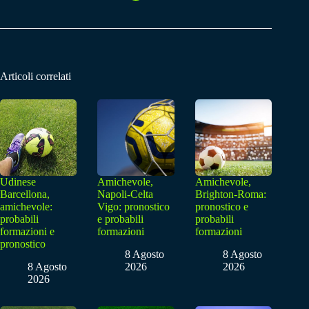
Articoli correlati
Udinese
Amichevole,
Amichevole,
Barcellona,
Napoli-Celta
Brighton-Roma:
amichevole:
Vigo: pronostico
pronostico e
probabili
e probabili
probabili
formazioni e
formazioni
formazioni
pronostico
8 Agosto
8 Agosto
8 Agosto
2026
2026
2026