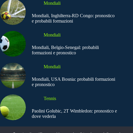
Mondiali
Mondiali, Inghilterra-RD Congo: pronostico
e probabili formazioni
Mondiali
Mondiali, Belgio-Senegal: probabili
formazioni e pronostico
Mondiali
Mondiali, USA Bosnia: probabili formazioni
e pronostico
Tennis
Paolini Golubic, 2T Wimbledon: pronostico e
dove vederla