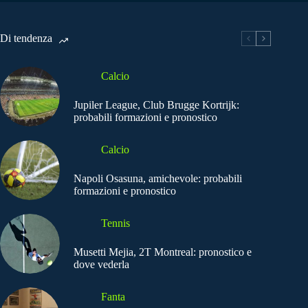
Di tendenza
Calcio
Jupiler League, Club Brugge Kortrijk:
probabili formazioni e pronostico
Calcio
Napoli Osasuna, amichevole: probabili
formazioni e pronostico
Tennis
Musetti Mejia, 2T Montreal: pronostico e
dove vederla
Fanta