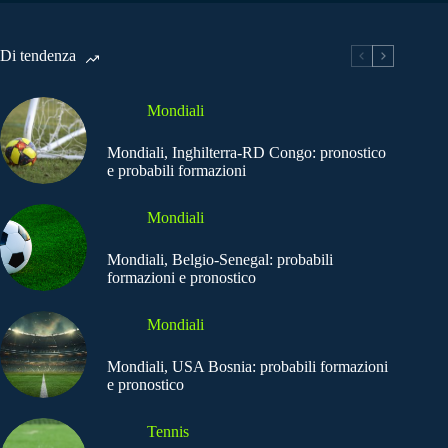
Di tendenza
Mondiali
Mondiali, Inghilterra-RD Congo: pronostico
e probabili formazioni
Mondiali
Mondiali, Belgio-Senegal: probabili
formazioni e pronostico
Mondiali
Mondiali, USA Bosnia: probabili formazioni
e pronostico
Tennis