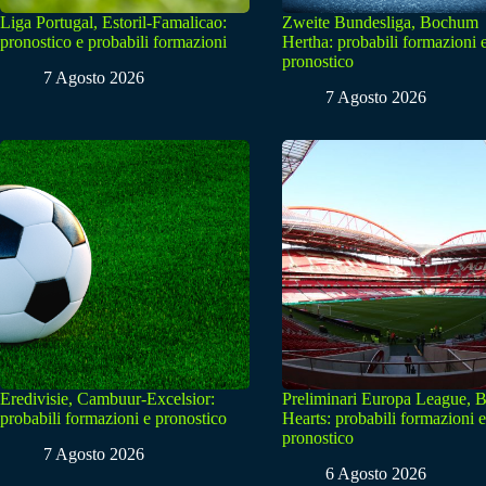
Liga Portugal, Estoril-Famalicao:
Zweite Bundesliga, Bochum
pronostico e probabili formazioni
Hertha: probabili formazioni 
pronostico
7 Agosto 2026
7 Agosto 2026
Eredivisie, Cambuur-Excelsior:
Preliminari Europa League, B
probabili formazioni e pronostico
Hearts: probabili formazioni e
pronostico
7 Agosto 2026
6 Agosto 2026