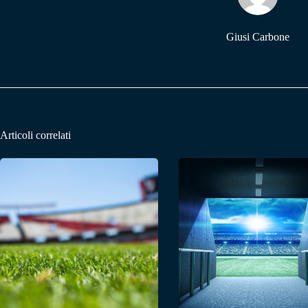
Giusi Carbone
Articoli correlati