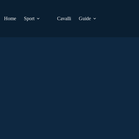
Home
Sport
Cavalli
Guide