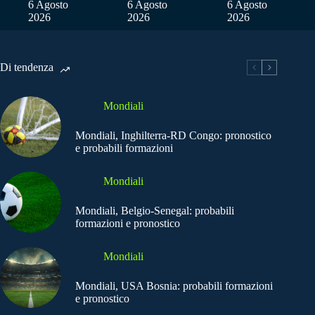
6 Agosto
6 Agosto
6 Agosto
2026
2026
2026
Di tendenza
Mondiali
Mondiali, Inghilterra-RD Congo: pronostico
e probabili formazioni
Mondiali
Mondiali, Belgio-Senegal: probabili
formazioni e pronostico
Mondiali
Mondiali, USA Bosnia: probabili formazioni
e pronostico