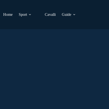
Home
Sport
Cavalli
Guide