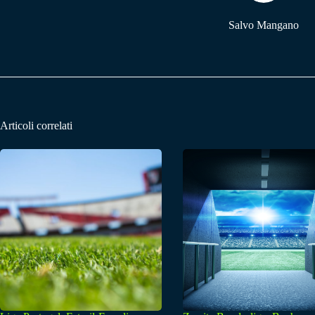
Salvo Mangano
Articoli correlati