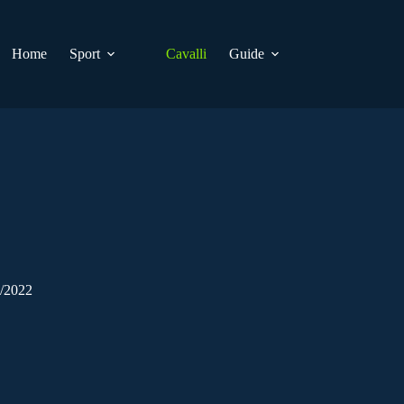
Home
Sport
Cavalli
Guide
9/2022