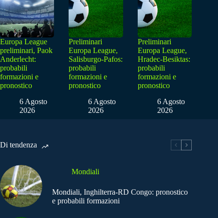
Europa League
Preliminari
Preliminari
preliminari, Paok
Europa League,
Europa League,
Anderlecht:
Salisburgo-Pafos:
Hradec-Besiktas:
probabili
probabili
probabili
formazioni e
formazioni e
formazioni e
pronostico
pronostico
pronostico
6 Agosto
6 Agosto
6 Agosto
2026
2026
2026
Di tendenza
Mondiali
Mondiali, Inghilterra-RD Congo: pronostico
e probabili formazioni