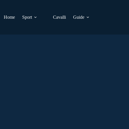
Home
Sport
Cavalli
Guide