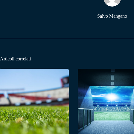
Salvo Mangano
Articoli correlati