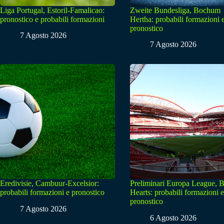
Liga Portugal, Estoril-Famalicao:
Zweite Bundesliga, Bochum
pronostico e probabili formazioni
Hertha: probabili formazioni 
pronostico
7 Agosto 2026
7 Agosto 2026
Eredivisie, Cambuur-Excelsior:
Preliminari Europa League, B
probabili formazioni e pronostico
Hearts: probabili formazioni e
pronostico
7 Agosto 2026
6 Agosto 2026