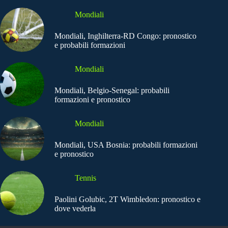
Mondiali
Mondiali, Inghilterra-RD Congo: pronostico
e probabili formazioni
Mondiali
Mondiali, Belgio-Senegal: probabili
formazioni e pronostico
Mondiali
Mondiali, USA Bosnia: probabili formazioni
e pronostico
Tennis
Paolini Golubic, 2T Wimbledon: pronostico e
dove vederla