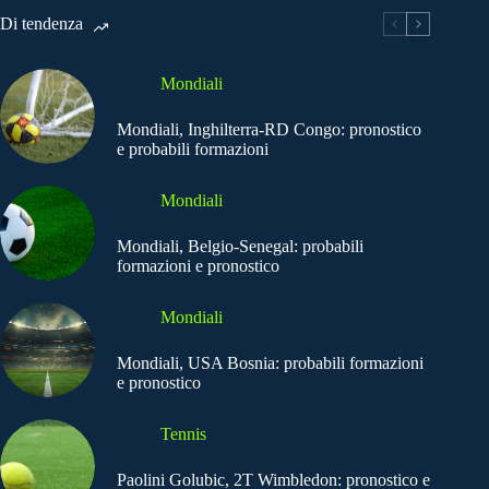
Di tendenza
Mondiali
Mondiali, Inghilterra-RD Congo: pronostico
e probabili formazioni
Mondiali
Mondiali, Belgio-Senegal: probabili
formazioni e pronostico
Mondiali
Mondiali, USA Bosnia: probabili formazioni
e pronostico
Tennis
Paolini Golubic, 2T Wimbledon: pronostico e