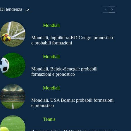
Di tendenza
Mondiali
Mondiali, Inghilterra-RD Congo: pronostico
e probabili formazioni
Mondiali
Mondiali, Belgio-Senegal: probabili
formazioni e pronostico
Mondiali
Mondiali, USA Bosnia: probabili formazioni
e pronostico
Tennis