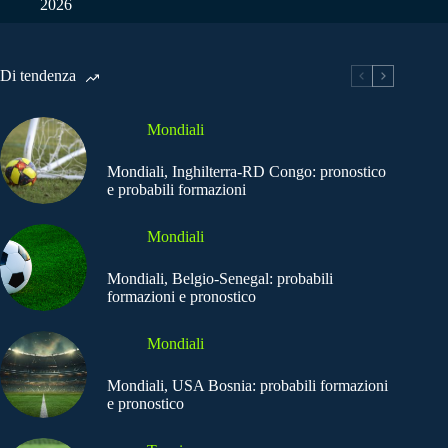
2026
Di tendenza
Mondiali
Mondiali, Inghilterra-RD Congo: pronostico
e probabili formazioni
Mondiali
Mondiali, Belgio-Senegal: probabili
formazioni e pronostico
Mondiali
Mondiali, USA Bosnia: probabili formazioni
e pronostico