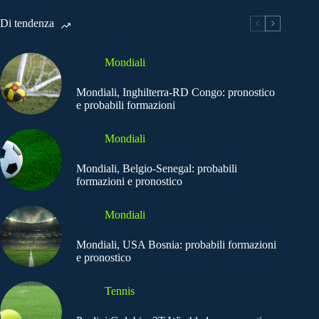
Di tendenza
Mondiali
Mondiali, Inghilterra-RD Congo: pronostico
e probabili formazioni
Mondiali
Mondiali, Belgio-Senegal: probabili
formazioni e pronostico
Mondiali
Mondiali, USA Bosnia: probabili formazioni
e pronostico
Tennis