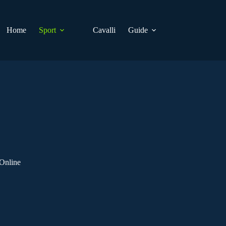
Home
Sport
Cavalli
Guide
 Online