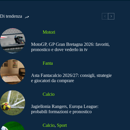
Di tendenza
Motori
MotoGP, GP Gran Bretagna 2026: favoriti,
pronostico e dove vederlo in tv
Fanta
Asta Fantacalcio 2026/27: consigli, strategie
e giocatori da comprare
Calcio
Jagiellonia Rangers, Europa League:
probabili formazioni e pronostico
Calcio
,
Sport