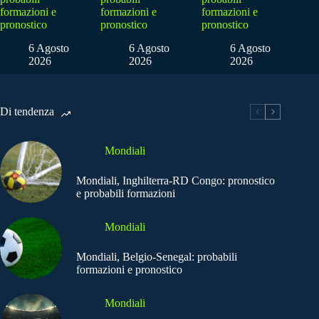
formazioni e
formazioni e
formazioni e
pronostico
pronostico
pronostico
6 Agosto
6 Agosto
6 Agosto
2026
2026
2026
Di tendenza
Mondiali
Mondiali, Inghilterra-RD Congo: pronostico
e probabili formazioni
Mondiali
Mondiali, Belgio-Senegal: probabili
formazioni e pronostico
Mondiali