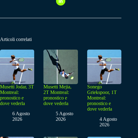
Articoli correlati
Musetti Jodar, 3T
Musetti Mejia,
Sonego
Montreal:
2T Montreal:
Griekspoor, 1T
pronostico e
pronostico e
Montreal:
dove vederla
dove vederla
pronostico e
dove vederla
6 Agosto
5 Agosto
2026
2026
4 Agosto
2026