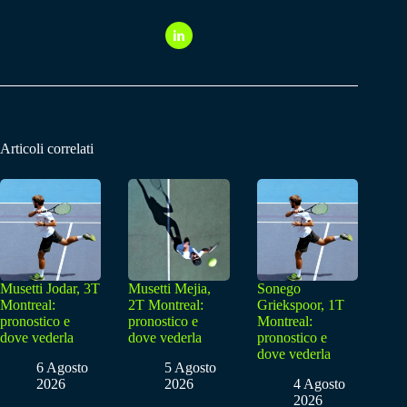
Articoli correlati
Musetti Jodar, 3T
Musetti Mejia,
Sonego
Montreal:
2T Montreal:
Griekspoor, 1T
pronostico e
pronostico e
Montreal:
dove vederla
dove vederla
pronostico e
dove vederla
6 Agosto
5 Agosto
2026
2026
4 Agosto
2026