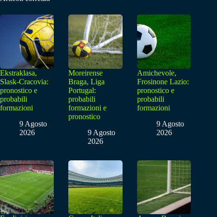
Ekstraklasa,
Moreirense
Amichevole,
Slask-Cracovia:
Braga, Liga
Frosinone Lazio:
pronostico e
Portugal:
pronostico e
probabili
probabili
probabili
formazioni
formazioni e
formazioni
pronostico
9 Agosto
9 Agosto
2026
9 Agosto
2026
2026