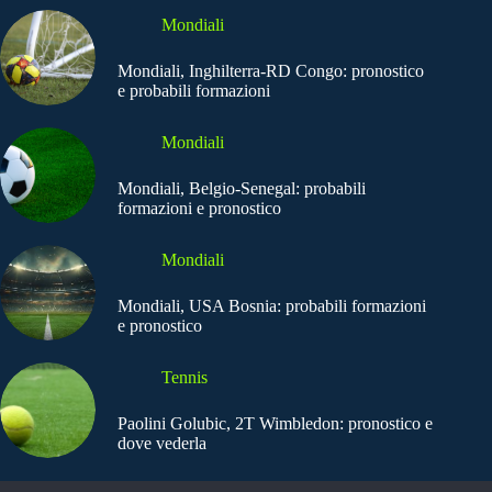
Mondiali
Mondiali, Inghilterra-RD Congo: pronostico
e probabili formazioni
Mondiali
Mondiali, Belgio-Senegal: probabili
formazioni e pronostico
Mondiali
Mondiali, USA Bosnia: probabili formazioni
e pronostico
Tennis
Paolini Golubic, 2T Wimbledon: pronostico e
dove vederla