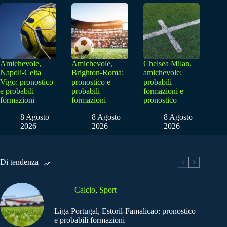
Amichevole,
Amichevole,
Chelsea Milan,
Napoli-Celta
Brighton-Roma:
amichevole:
Vigo: pronostico
pronostico e
probabili
e probabili
probabili
formazioni e
formazioni
formazioni
pronostico
8 Agosto
8 Agosto
8 Agosto
2026
2026
2026
Di tendenza
Calcio
,
Sport
Liga Portugal, Estoril-Famalicao: pronostico
e probabili formazioni