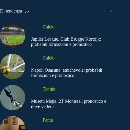
Di tendenza
Calcio
Jupiler League, Club Brugge Kortrijk:
probabili formazioni e pronostico
Calcio
Napoli Osasuna, amichevole: probabili
formazioni e pronostico
Tennis
Musetti Mejia, 2T Montreal: pronostico e
dove vederla
Fanta