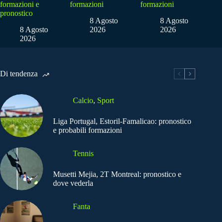
formazioni e
formazioni
formazioni
pronostico
8 Agosto
8 Agosto
8 Agosto
2026
2026
2026
Di tendenza
Calcio
,
Sport
Liga Portugal, Estoril-Famalicao: pronostico
e probabili formazioni
Tennis
Musetti Mejia, 2T Montreal: pronostico e
dove vederla
Fanta