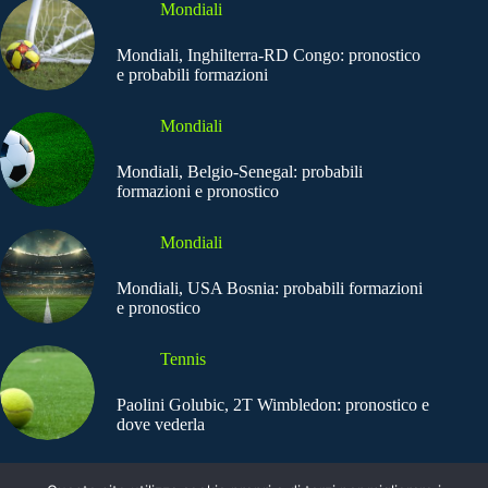
Mondiali
Mondiali, Inghilterra-RD Congo: pronostico
e probabili formazioni
Mondiali
Mondiali, Belgio-Senegal: probabili
formazioni e pronostico
Mondiali
Mondiali, USA Bosnia: probabili formazioni
e pronostico
Tennis
Paolini Golubic, 2T Wimbledon: pronostico e
dove vederla