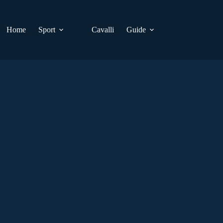
Home
Sport
Cavalli
Guide