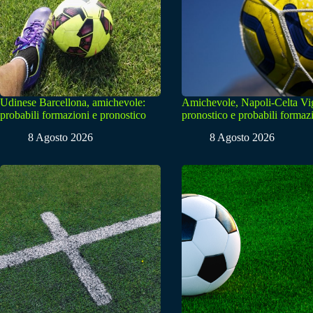
Udinese Barcellona, amichevole:
Amichevole, Napoli-Celta Vi
probabili formazioni e pronostico
pronostico e probabili formaz
8 Agosto 2026
8 Agosto 2026