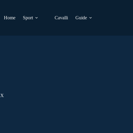
Home
Sport
Cavalli
Guide
AX